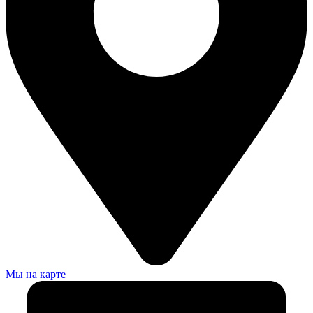
Мы на карте