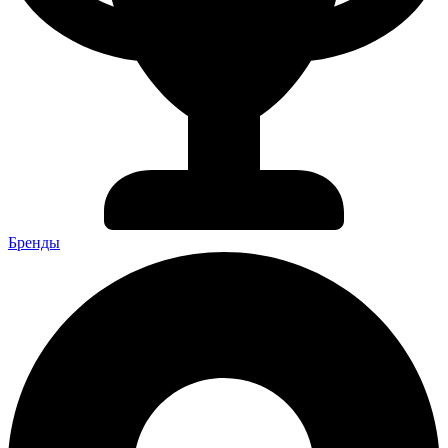
Бренды