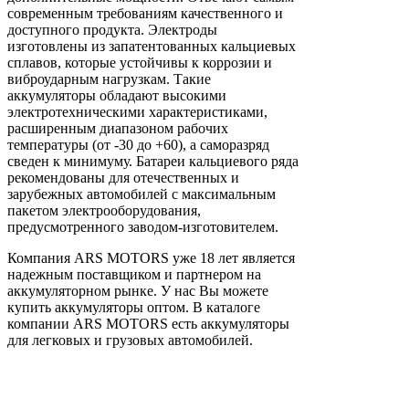
современным требованиям качественного и
доступного продукта. Электроды
изготовлены из запатентованных кальциевых
сплавов, которые устойчивы к коррозии и
виброударным нагрузкам. Такие
аккумуляторы обладают высокими
электротехническими характеристиками,
расширенным диапазоном рабочих
температуры (от -30 до +60), а саморазряд
сведен к минимуму. Батареи кальциевого ряда
рекомендованы для отечественных и
зарубежных автомобилей с максимальным
пакетом электрооборудования,
предусмотренного заводом-изготовителем.
Компания ARS MOTORS уже 18 лет является
надежным поставщиком и партнером на
аккумуляторном рынке. У нас Вы можете
купить аккумуляторы оптом. В каталоге
компании ARS MOTORS есть аккумуляторы
для легковых и грузовых автомобилей.