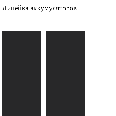
Линейка аккумуляторов
—