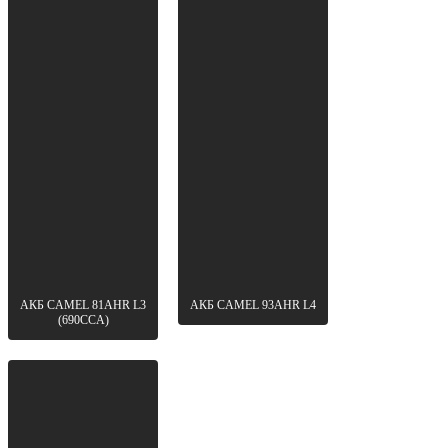
АКБ CAMEL 81AHR L3
АКБ CAMEL 93AHR L4
(690CCA)