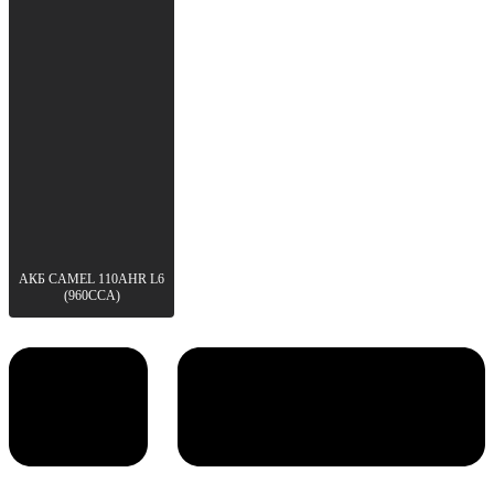
АКБ CAMEL 110AHR L6
(960CCA)