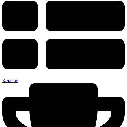
Каталог