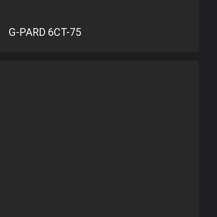
G-PARD 6CT-75