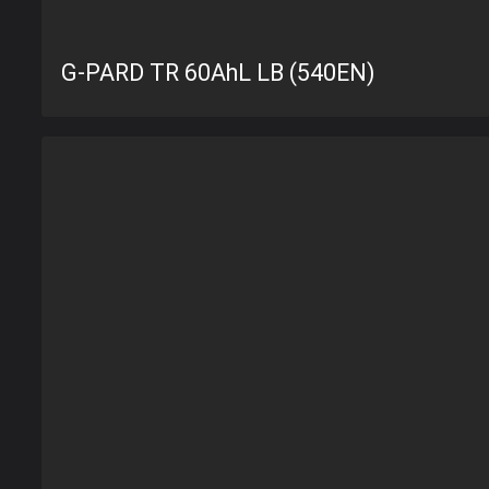
G-PARD TR 60AhL LB (540EN)