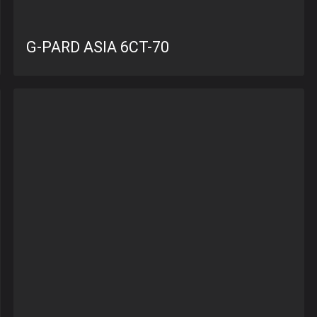
G-PARD ASIA 6CT-70