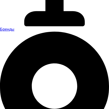
Бренды