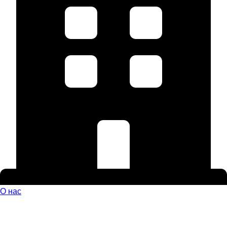
О нас