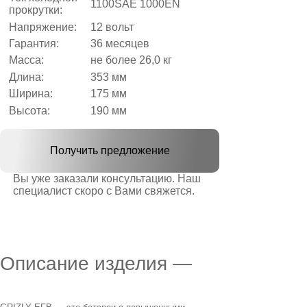
1100SAE 1000EN
прокрутки:
Напряжение:
12 вольт
Гарантия:
36 месяцев
Масса:
не более 26,0 кг
Длина:
353 мм
Ширина:
175 мм
Высота:
190 мм
Получить предложение
Вы уже заказали консультацию. Наш
специалист скоро с Вами свяжется.
Описание изделия —