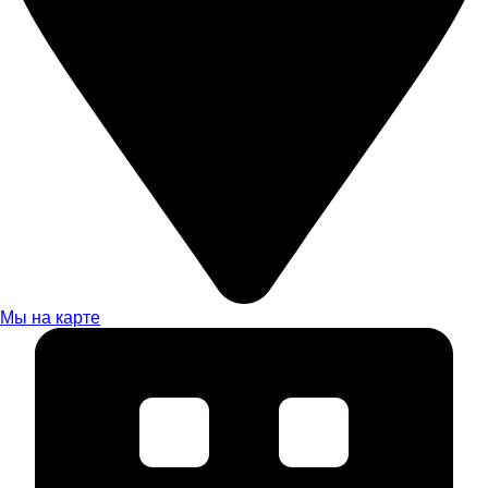
Мы на карте