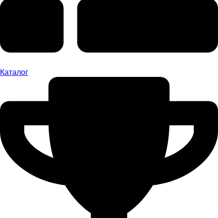
Каталог