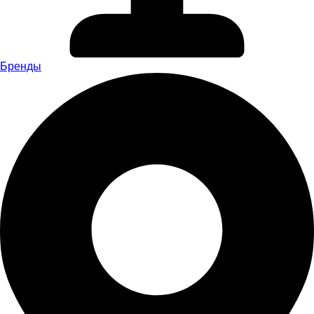
Бренды