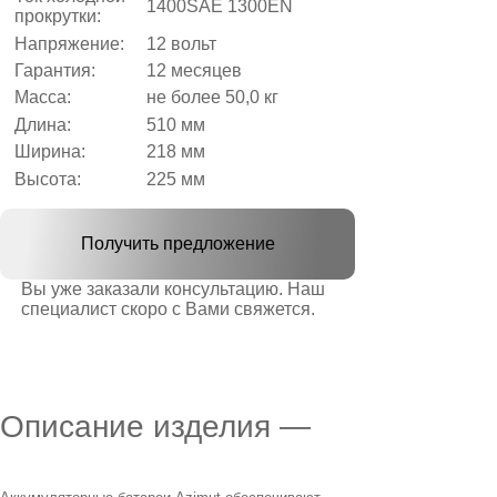
1400SAE 1300EN
прокрутки:
Напряжение:
12 вольт
Гарантия:
12 месяцев
Масса:
не более 50,0 кг
Длина:
510 мм
Ширина:
218 мм
Высота:
225 мм
Получить предложение
Вы уже заказали консультацию. Наш
специалист скоро с Вами свяжется.
Описание изделия —