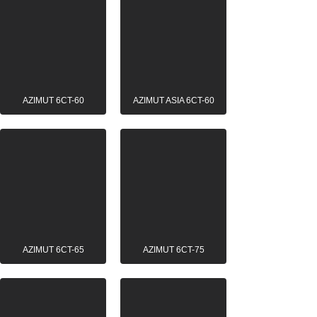
AZIMUT 6CT-60
AZIMUT ASIA 6CT-60
AZIMUT 6CT-65
AZIMUT 6CT-75