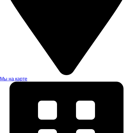
Мы на карте