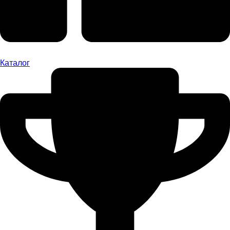
Каталог