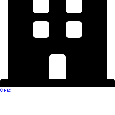
О нас