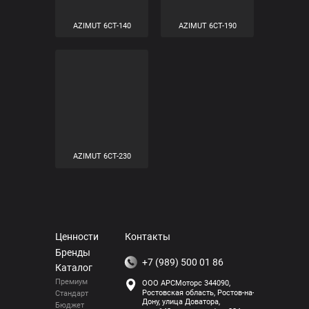
AZIMUT ASIA 6CT-75
AZIMUT ASIA 6CT-90
AZIMUT 6CT-140
AZIMUT 6CT-190