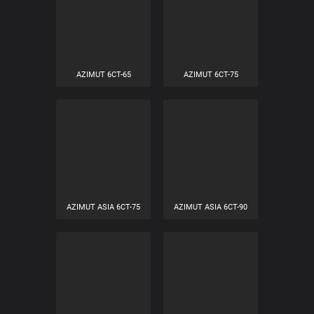
AZIMUT 6CT-60
AZIMUT ASIA 6CT-60
AZIMUT 6CT-65
AZIMUT 6CT-75